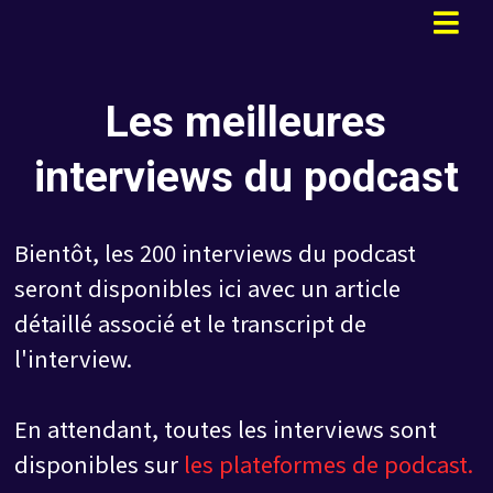
Les meilleures
interviews du podcast
Bientôt, les 200 interviews du podcast
seront disponibles ici avec un article
détaillé associé et le transcript de
l'interview.
En attendant, toutes les interviews sont
disponibles sur
les plateformes de podcast.