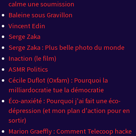
calme une soumission
Baleine sous Gravillon
Vincent Edin
Serge Zaka
Serge Zaka : Plus belle photo du monde
Inaction (le film)
ASMR Politics
Cécile Duflot (Oxfam) : Pourquoi la
milliardocratie tue la démocratie
Éco-anxiété : Pourquoi j'ai fait une éco-
dépression (et mon plan d'action pour en
sortir)
Marion Graeffly : Comment Telecoop hacke