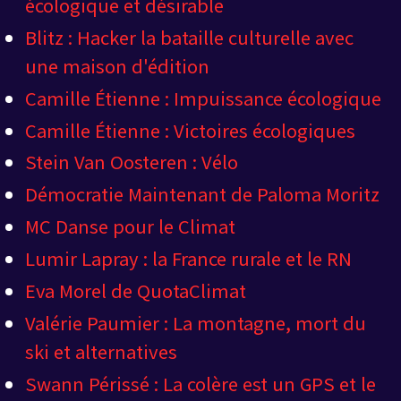
écologique et désirable
Blitz : Hacker la bataille culturelle avec
une maison d'édition
Camille Étienne : Impuissance écologique
Camille Étienne : Victoires écologiques
Stein Van Oosteren : Vélo
Démocratie Maintenant de Paloma Moritz
MC Danse pour le Climat
Lumir Lapray : la France rurale et le RN
Eva Morel de QuotaClimat
Valérie Paumier : La montagne, mort du
ski et alternatives
Swann Périssé : La colère est un GPS et le