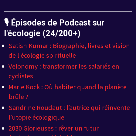
🎙️ Épisodes de Podcast sur
l'écologie (24/200+)
Satish Kumar : Biographie, livres et vision
de l'écologie spirituelle
Velonomy : transformer les salariés en
cyclistes
Marie Kock : Où habiter quand la planète
brûle ?
Sandrine Roudaut : l’autrice qui réinvente
l’utopie écologique
2030 Glorieuses : rêver un futur