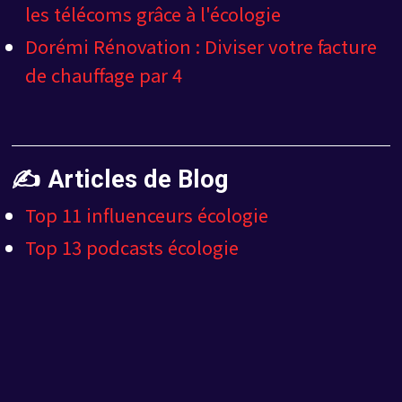
les télécoms grâce à l'écologie
Dorémi Rénovation : Diviser votre facture
de chauffage par 4
✍️ Articles de Blog
Top 11 influenceurs écologie
Top 13 podcasts écologie