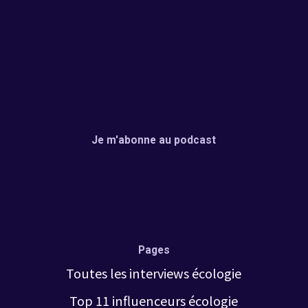
Je m'abonne au podcast
Pages
Toutes les interviews
écologie
Top 11 influenceurs écologi
e