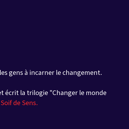
les gens à incarner le changement.
t écrit la trilogie "Changer le monde
e
Soif de Sens.