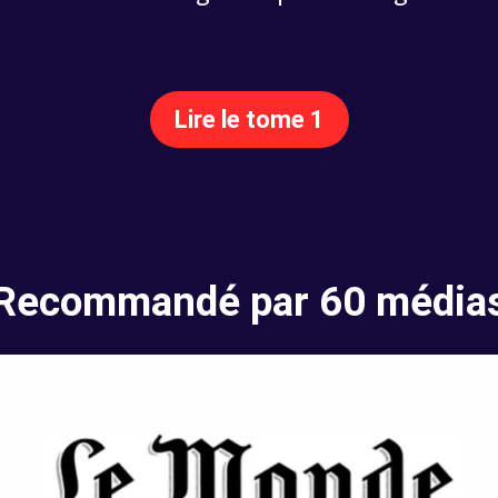
Lire le tome 1
Recommandé par 60 média