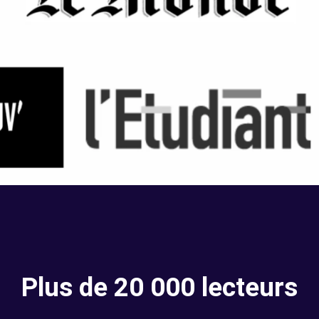
Plus de 20 000 lecteurs