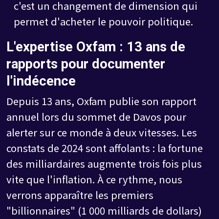
c'est un changement de dimension qui
permet d'acheter le pouvoir politique.
L'expertise Oxfam : 13 ans de
rapports pour documenter
l'indécence
Depuis 13 ans, Oxfam publie son rapport
annuel lors du sommet de Davos pour
alerter sur ce monde à deux vitesses. Les
constats de 2024 sont affolants : la fortune
des milliardaires augmente trois fois plus
vite que l'inflation. À ce rythme, nous
verrons apparaître les premiers
"billionnaires" (1 000 milliards de dollars)