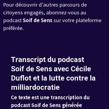
Pour découvrir d'autres parcours de
citoyens engagés, abonnez-vous au
podcast
Soif de Sens
sur votre plateforme
préférée.
Transcript du podcast
Soif de Sens avec Cécile
Duflot et la lutte contre la
milliardocratie
Ce texte est une transcription du
podcast Soif de Sens générée