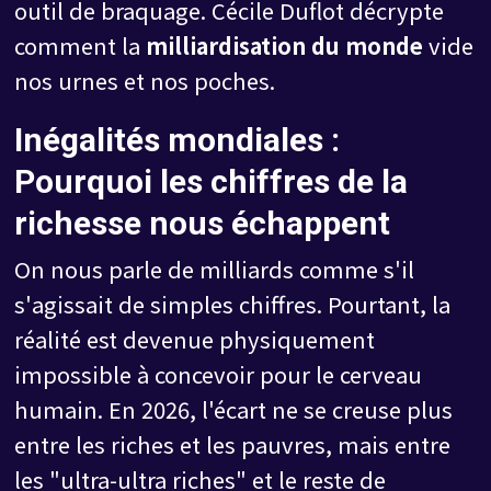
outil de braquage. Cécile Duflot décrypte
comment la
milliardisation du monde
vide
nos urnes et nos poches.
Inégalités mondiales :
Pourquoi les chiffres de la
richesse nous échappent
On nous parle de milliards comme s'il
s'agissait de simples chiffres. Pourtant, la
réalité est devenue physiquement
impossible à concevoir pour le cerveau
humain. En 2026, l'écart ne se creuse plus
entre les riches et les pauvres, mais entre
les "ultra-ultra riches" et le reste de