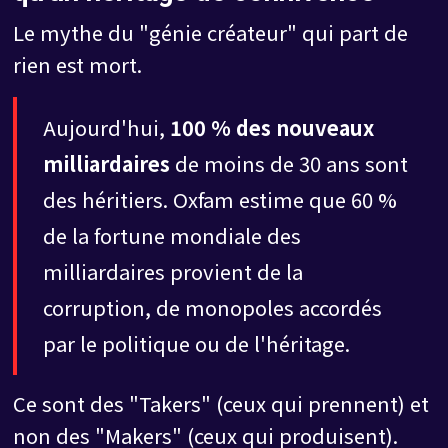
Le mythe du "génie créateur" qui part de
rien est mort.
Aujourd'hui,
100 % des nouveaux
milliardaires
de moins de 30 ans sont
des héritiers. Oxfam estime que 60 %
de la fortune mondiale des
milliardaires provient de la
corruption, de monopoles accordés
par le politique ou de l'héritage.
Ce sont des "Takers" (ceux qui prennent) et
non des "Makers" (ceux qui produisent).