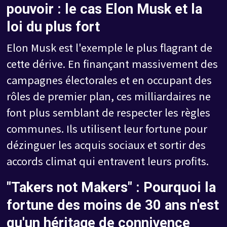
pouvoir : le cas Elon Musk et la
loi du plus fort
Elon Musk est l'exemple le plus flagrant de
cette dérive. En finançant massivement des
campagnes électorales et en occupant des
rôles de premier plan, ces milliardaires ne
font plus semblant de respecter les règles
communes. Ils utilisent leur fortune pour
dézinguer les acquis sociaux et sortir des
accords climat qui entravent leurs profits.
"Takers not Makers" : Pourquoi la
fortune des moins de 30 ans n'est
qu'un héritage de connivence