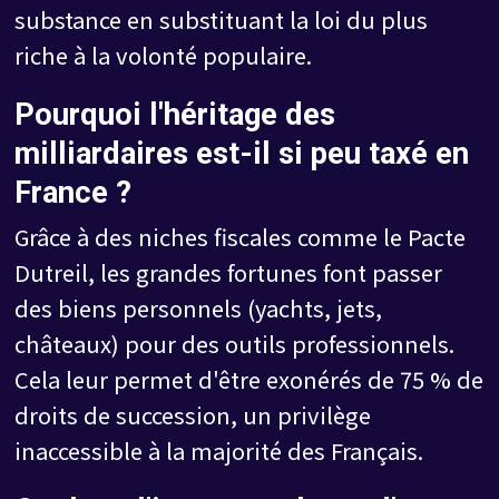
substance en substituant la loi du plus
riche à la volonté populaire.
Pourquoi l'héritage des
milliardaires est-il si peu taxé en
France ?
Grâce à des niches fiscales comme le Pacte
Dutreil, les grandes fortunes font passer
des biens personnels (yachts, jets,
châteaux) pour des outils professionnels.
Cela leur permet d'être exonérés de 75 % de
droits de succession, un privilège
inaccessible à la majorité des Français.