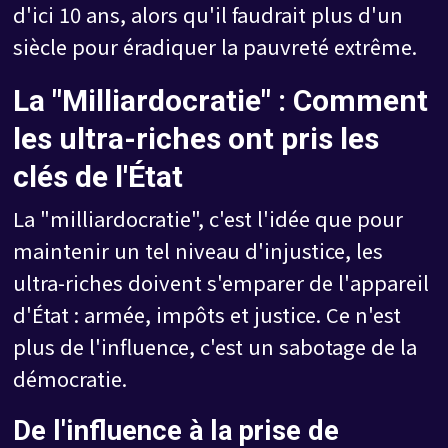
d'ici 10 ans, alors qu'il faudrait plus d'un
siècle pour éradiquer la pauvreté extrême.
La "Milliardocratie" : Comment
les ultra-riches ont pris les
clés de l'État
La "milliardocratie", c'est l'idée que pour
maintenir un tel niveau d'injustice, les
ultra-riches doivent s'emparer de l'appareil
d'État : armée, impôts et justice. Ce n'est
plus de l'influence, c'est un sabotage de la
démocratie.
De l'influence à la prise de