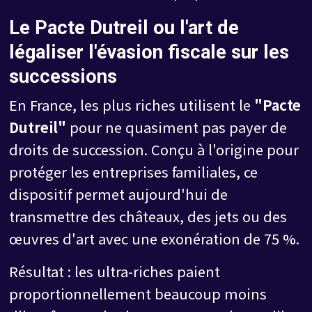
Le Pacte Dutreil ou l'art de
légaliser l'évasion fiscale sur les
successions
En France, les plus riches utilisent le
"Pacte
Dutreil"
pour ne quasiment pas payer de
droits de succession. Conçu à l'origine pour
protéger les entreprises familiales, ce
dispositif permet aujourd'hui de
transmettre des châteaux, des jets ou des
œuvres d'art avec une exonération de 75 %.
Résultat : les ultra-riches paient
proportionnellement beaucoup moins