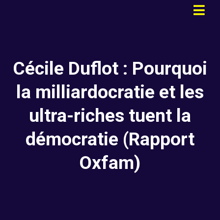
Cécile Duflot : Pourquoi
la milliardocratie et les
ultra-riches tuent la
démocratie (Rapport
Oxfam)