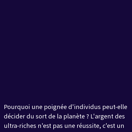
Pourquoi une poignée d'individus peut-elle
décider du sort de la planète ? L'argent des
ultra-riches n'est pas une réussite, c'est un