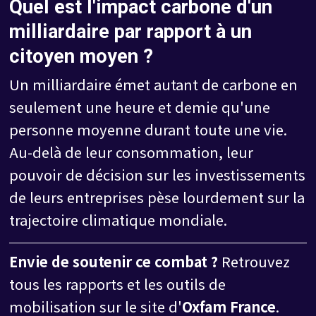
Quel est l'impact carbone d'un
milliardaire par rapport à un
citoyen moyen ?
Un milliardaire émet autant de carbone en
seulement une heure et demie qu'une
personne moyenne durant toute une vie.
Au-delà de leur consommation, leur
pouvoir de décision sur les investissements
de leurs entreprises pèse lourdement sur la
trajectoire climatique mondiale.
Envie de soutenir ce combat ?
Retrouvez
tous les rapports et les outils de
mobilisation sur le site d'
Oxfam France
.