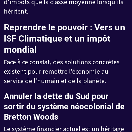
d'impôts que la classe moyenne lorsqu'ils
héritent.
Reprendre le pouvoir : Vers un
ISF Climatique et un impôt
mondial
Face à ce constat, des solutions concrètes
existent pour remettre l'économie au
service de l'humain et de la planète.
Annuler la dette du Sud pour
sortir du système néocolonial de
Bretton Woods
Le système financier actuel est un héritage