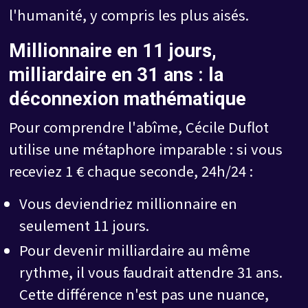
l'humanité, y compris les plus aisés.
Millionnaire en 11 jours,
milliardaire en 31 ans : la
déconnexion mathématique
Pour comprendre l'abîme, Cécile Duflot
utilise une métaphore imparable : si vous
receviez 1 € chaque seconde, 24h/24 :
Vous deviendriez millionnaire en
seulement 11 jours.
Pour devenir milliardaire au même
rythme, il vous faudrait attendre 31 ans.
Cette différence n'est pas une nuance,