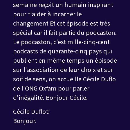
semaine reçoit un humain inspirant
pour t'aider à incarner le
changement Et cet épisode est très
spécial car il fait partie du podcaston.
Le podcaston, c'est mille-cinq-cent
podcasts de quarante-cinq pays qui
publient en même temps un épisode
sur l'association de leur choix et sur
soif de sens, on accueille Cécile Duflo
de l'ONG Oxfam pour parler
d'inégalité. Bonjour Cécile.
Cécile Duflot:
Bonjour.