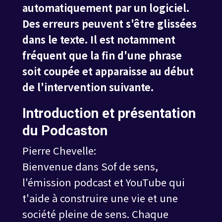
automatiquement par un logiciel.
Des erreurs peuvent s'être glissées
dans le texte. Il est notamment
fréquent que la fin d'une phrase
soit coupée et apparaisse au début
de l'intervention suivante.
Introduction et présentation
du Podcaston
Pierre Chevelle:
Bienvenue dans Sof de sens,
l'émission podcast et YouTube qui
t'aide à construire une vie et une
société pleine de sens. Chaque