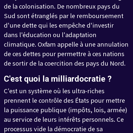
de la colonisation. De nombreux pays du
Sud sont étranglés par le remboursement
d'une dette qui les empêche d'investir
dans l'éducation ou l'adaptation
climatique. Oxfam appelle à une annulation
de ces dettes pour permettre à ces nations
de sortir de la coercition des pays du Nord.
C'est quoi la milliardocratie ?
C'est un système où les ultra-riches
prennent le contrôle des États pour mettre
la puissance publique (impôts, lois, armée)
au service de leurs intérêts personnels. Ce
processus vide la démocratie de sa