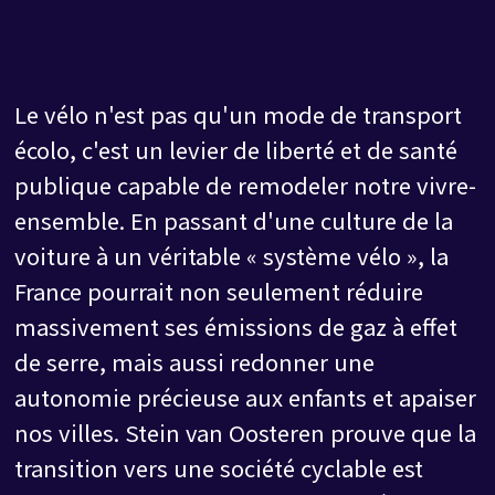
Le vélo n'est pas qu'un mode de transport
écolo, c'est un levier de liberté et de santé
publique capable de remodeler notre vivre-
ensemble. En passant d'une culture de la
voiture à un véritable « système vélo », la
France pourrait non seulement réduire
massivement ses émissions de gaz à effet
de serre, mais aussi redonner une
autonomie précieuse aux enfants et apaiser
nos villes. Stein van Oosteren prouve que la
transition vers une société cyclable est