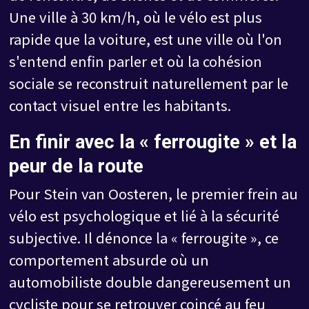
Une ville à 30 km/h, où le vélo est plus
rapide que la voiture, est une ville où l'on
s'entend enfin parler et où la cohésion
sociale se reconstruit naturellement par le
contact visuel entre les habitants.
En finir avec la « ferrougite » et la
peur de la route
Pour Stein van Oosteren, le premier frein au
vélo est psychologique et lié à la sécurité
subjective. Il dénonce la « ferrougite », ce
comportement absurde où un
automobiliste double dangereusement un
cycliste pour se retrouver coincé au feu