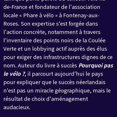
de-France et fondateur de l'association
locale « Phare à vélo » à Fontenay-aux-
Roses. Son expertise s'est forgée dans
l'action concrète, notamment à travers
l'inventaire des points noirs de la Coulée
Verte et un lobbying actif auprès des élus
pour exiger des infrastructures dignes de ce
nom. Auteur du livre à succès
Pourquoi pas
le vélo ?
, il parcourt aujourd'hui le pays
pour expliquer que le succès néerlandais
n'est pas un miracle géographique, mais le
résultat de choix d'aménagement
audacieux.