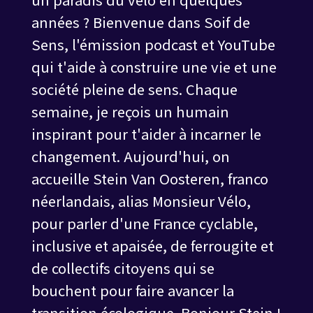
années ? Bienvenue dans Soif de
Sens, l'émission podcast et YouTube
qui t'aide à construire une vie et une
société pleine de sens. Chaque
semaine, je reçois un humain
inspirant pour t'aider à incarner le
changement. Aujourd'hui, on
accueille Stein Van Oosteren, franco
néerlandais, alias Monsieur Vélo,
pour parler d'une France cyclable,
inclusive et apaisée, de ferrougite et
de collectifs citoyens qui se
bouchent pour faire avancer la
transition écologique. Bonjour Stein !