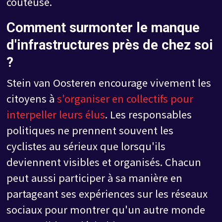
coûteuse.
Comment surmonter le manque
d'infrastructures près de chez soi
?
Stein van Oosteren encourage vivement les
citoyens à
s'organiser en collectifs pour
interpeller leurs élus
. Les responsables
politiques ne prennent souvent les
cyclistes au sérieux que lorsqu'ils
deviennent visibles et organisés. Chacun
peut aussi participer à sa manière en
partageant ses expériences sur les réseaux
sociaux pour montrer qu'un autre monde