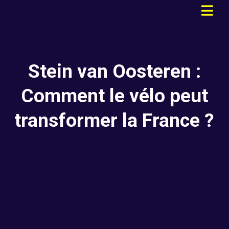
Stein van Oosteren :
Comment le vélo peut
transformer la France ?