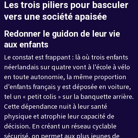
Les trois piliers pour basculer
vers une société apaisée
Redonner le guidon de leur vie
aux enfants
Le constat est frappant : là où trois enfants
néerlandais sur quatre vont à l'école à vélo
en toute autonomie, la même proportion
d'enfants français y est déposée en voiture,
tel un « petit colis » sur la banquette arrière.
Cette dépendance nuit à leur santé
physique et atrophie leur capacité de
décision. En créant un réseau cyclable
sécurisé, on permet aux plus jeunes de