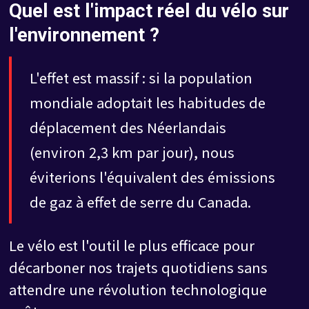
Quel est l'impact réel du vélo sur
l'environnement ?
L'effet est massif : si la population
mondiale adoptait les habitudes de
déplacement des Néerlandais
(environ 2,3 km par jour), nous
éviterions l'équivalent des émissions
de gaz à effet de serre du Canada.
Le vélo est l'outil le plus efficace pour
décarboner nos trajets quotidiens sans
attendre une révolution technologique