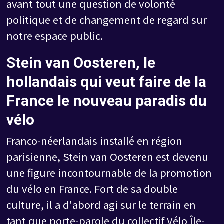
avant tout une question de volonté
politique et de changement de regard sur
notre espace public.
Stein van Oosteren, le
hollandais qui veut faire de la
France le nouveau paradis du
vélo
Franco-néerlandais installé en région
parisienne, Stein van Oosteren est devenu
une figure incontournable de la promotion
du vélo en France. Fort de sa double
culture, il a d'abord agi sur le terrain en
tant que porte-parole du collectif Vélo Île-