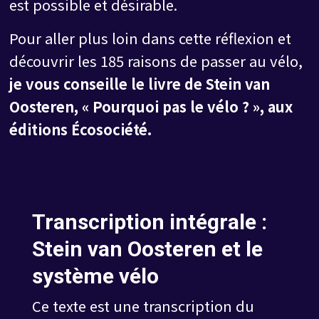
est possible et désirable.
Pour aller plus loin dans cette réflexion et
découvrir les 185 raisons de passer au vélo,
je vous conseille le livre de Stein van
Oosteren, « Pourquoi pas le vélo ? », aux
éditions Écosociété.
Transcription intégrale :
Stein van Oosteren et le
système vélo
Ce texte est une transcription du