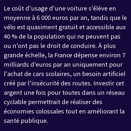
Le coût d'usage d'une voiture s'élève en
moyenne à 6 000 euros par an, tandis que le
vélo est quasiment gratuit et accessible aux
40 % de la population qui ne peuvent pas
ou n'ont pas le droit de conduire. À plus
grande échelle, la France dépense environ 7
milliards d'euros par an uniquement pour
l'achat de cars scolaires, un besoin artificiel
créé par l'insécurité des routes. Investir cet
argent une fois pour toutes dans un réseau
cyclable permettrait de réaliser des
économies colossales tout en améliorant la
santé publique.