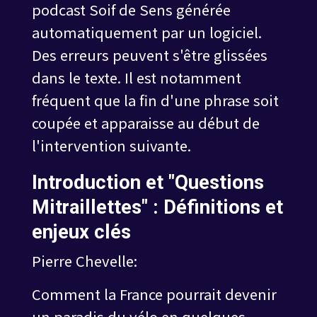
podcast Soif de Sens générée
automatiquement par un logiciel.
Des erreurs peuvent s'être glissées
dans le texte. Il est notamment
fréquent que la fin d'une phrase soit
coupée et apparaisse au début de
l'intervention suivante.
Introduction et "Questions
Mitraillettes" : Définitions et
enjeux clés
Pierre Chevelle:
Comment la France pourrait devenir
un paradis du vélo en quelques