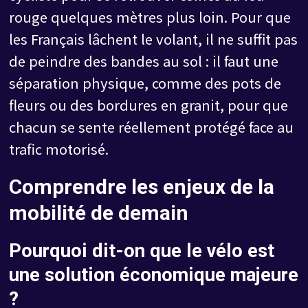
rouge quelques mètres plus loin. Pour que
les Français lâchent le volant, il ne suffit pas
de peindre des bandes au sol : il faut une
séparation physique, comme des pots de
fleurs ou des bordures en granit, pour que
chacun se sente réellement protégé face au
trafic motorisé.
Comprendre les enjeux de la
mobilité de demain
Pourquoi dit-on que le vélo est
une solution économique majeure
?