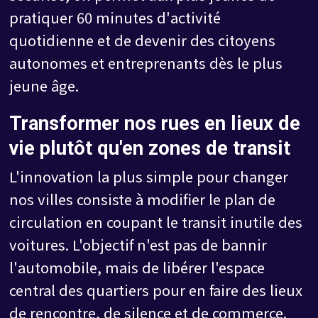
pratiquer 60 minutes d'activité
quotidienne et de devenir des citoyens
autonomes et entreprenants dès le plus
jeune âge.
Transformer nos rues en lieux de
vie plutôt qu'en zones de transit
L'innovation la plus simple pour changer
nos villes consiste à modifier le plan de
circulation en coupant le transit inutile des
voitures. L'objectif n'est pas de bannir
l'automobile, mais de libérer l'espace
central des quartiers pour en faire des lieux
de rencontre, de silence et de commerce.