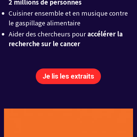
2 millions de personnes
Cuisiner ensemble et en musique contre
le gaspillage alimentaire
Aider des chercheurs pour
accélérer la
recherche sur le cancer
Je lis les extraits