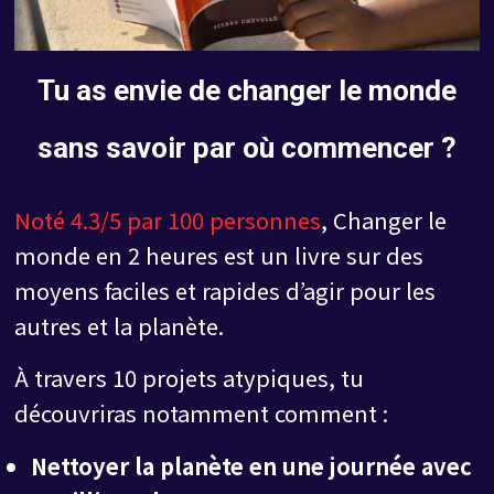
Tu as envie de changer le monde
sans savoir par où commencer ?
Noté 4.3/5 par 100 personnes
, Changer le
monde en 2 heures est un livre sur des
moyens faciles et rapides d’agir pour les
autres et la planète.
À travers 10 projets atypiques, tu
découvriras notamment comment :
Nettoyer la planète en une journée avec