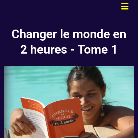
Changer le monde en
2 heures - Tome 1